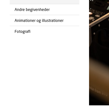
Andre begivenheder
Animationer og illustrationer
Fotografi