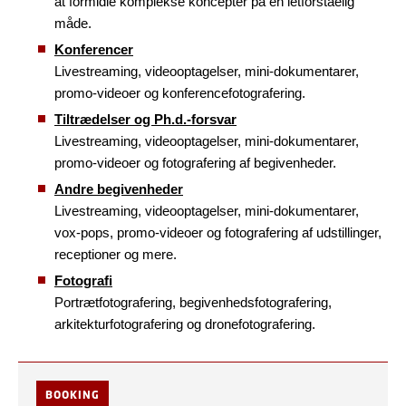
at formidle komplekse koncepter på en letforståelig
måde.
Konferencer
Livestreaming, videooptagelser, mini-dokumentarer,
promo-videoer og konferencefotografering.
Tiltrædelser og Ph.d.-forsvar
Livestreaming, videooptagelser, mini-dokumentarer,
promo-videoer og fotografering af begivenheder.
Andre begivenheder
Livestreaming, videooptagelser, mini-dokumentarer,
vox-pops, promo-videoer og fotografering af udstillinger,
receptioner og mere.
Fotografi
Portrætfotografering, begivenhedsfotografering,
arkitekturfotografering og dronefotografering.
BOOKING