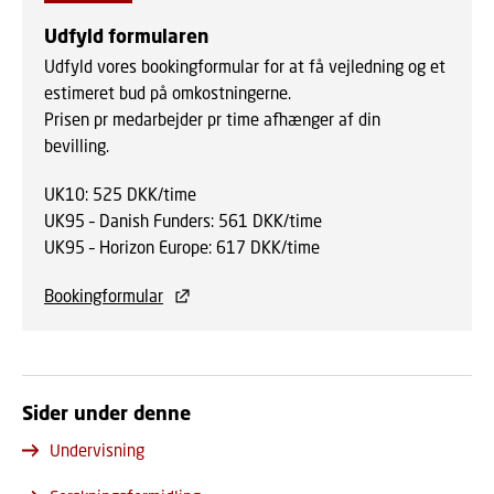
Udfyld formularen
Udfyld vores bookingformular for at få vejledning og et
estimeret bud på omkostningerne.
Prisen pr medarbejder pr time afhænger af din
bevilling.
UK10: 525 DKK/time
UK95 – Danish Funders: 561 DKK/time
UK95 – Horizon Europe: 617 DKK/time
Bookingformular
Sider under denne
Undervisning