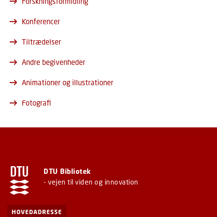
Forskningsformidling
Konferencer
Tiltrædelser
Andre begivenheder
Animationer og illustrationer
Fotografi
DTU Bibliotek
- vejen til viden og innovation
HOVEDADRESSE