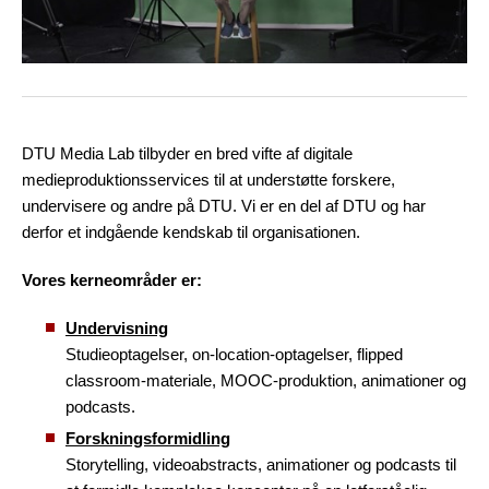
målretning cookies
DTU Media Lab tilbyder en bred vifte af digitale
medieproduktionsservices til at understøtte forskere,
undervisere og andre på DTU. Vi er en del af DTU og har
derfor et indgående kendskab til organisationen.
Vores kerneområder er:
Undervisning
Studieoptagelser, on-location-optagelser, flipped
classroom-materiale, MOOC-produktion, animationer og
podcasts.
Forskningsformidling
Storytelling, videoabstracts, animationer og podcasts til