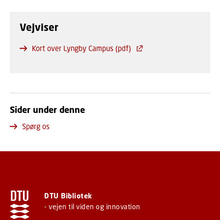
Vejviser
Kort over Lyngby Campus (pdf)
Sider under denne
Spørg os
DTU Bibliotek
- vejen til viden og innovation