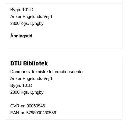
Bygn. 101 D
Anker Engelunds Vej 1
2800 Kgs. Lyngby
Åbningstid
DTU Bibliotek
Danmarks Tekniske Informationscenter
Anker Engelunds Vej 1
Bygn. 101D
2800 Kgs. Lyngby
CVR-nr. 30060946
EAN-nr. 5798000430556