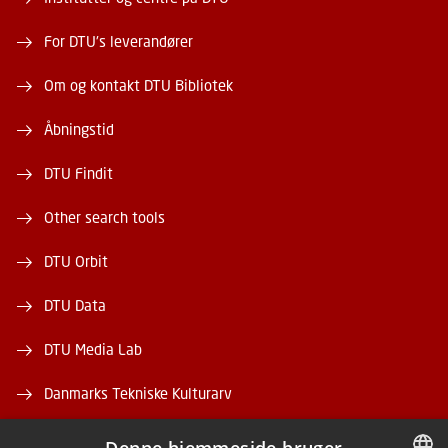
For DTU's leverandører
Om og kontakt DTU Bibliotek
Åbningstid
DTU Findit
Other search tools
DTU Orbit
DTU Data
DTU Media Lab
Danmarks Tekniske Kulturarv