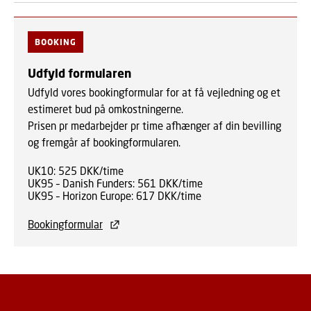
BOOKING
Udfyld formularen
Udfyld vores bookingformular for at få vejledning og et
estimeret bud på omkostningerne.
Prisen pr medarbejder pr time afhænger af din bevilling
og fremgår af bookingformularen.
UK10: 525 DKK/time
UK95 – Danish Funders: 561 DKK/time
UK95 – Horizon Europe: 617 DKK/time
Bookingformular