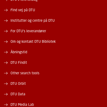
Find vej på DTU
Institutter og centre på DTU
For DTU's leverandører
Om og kontakt DTU Bibliotek
Åbningstid
DTU Findit
Other search tools
DTU Orbit
DTU Data
DTU Media Lab