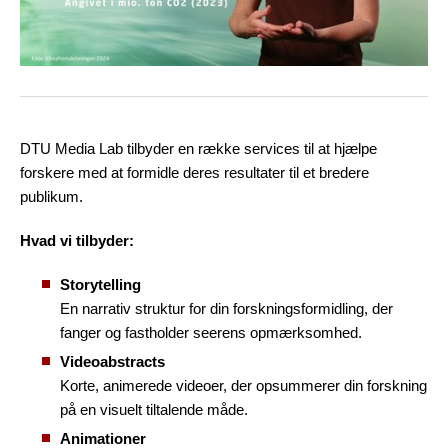
DTU Media Lab tilbyder en række services til at hjælpe
forskere med at formidle deres resultater til et bredere
publikum.
Hvad vi tilbyder:
Storytelling
En narrativ struktur for din forskningsformidling, der
fanger og fastholder seerens opmærksomhed.
Videoabstracts
Korte, animerede videoer, der opsummerer din forskning
på en visuelt tiltalende måde.
Animationer