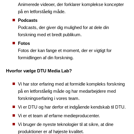
Animerede videoer, der forklarer komplekse koncepter
på en letforståelig måde.
Podcasts
Podcasts, der giver dig mulighed for at dele din
forskning med et bredt publikum.
Fotos
Fotos der kan fange et moment, der er vigtigt for
formidlingen af din forskning.
Hvorfor vælge DTU Media Lab?
Vi har stor erfaring med at formidle kompleks forskning
på en letforståelig måde og har medarbejdere med
forskningserfaring i vores team.
Vi er DTU og har derfor et indgående kendskab til DTU.
Vi er et team af erfarne medieproducenter.
Vi bruger de nyeste teknologier til at sikre, at dine
produktioner er af højeste kvalitet.