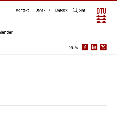
Kontakt
Dansk
Engelsk
Søg
alender
DEL PÅ