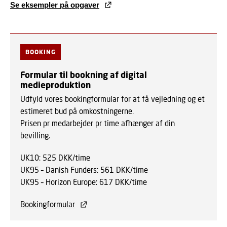
Se eksempler på opgaver
BOOKING
Formular til bookning af digital
medieproduktion
Udfyld vores bookingformular for at få vejledning og et
estimeret bud på omkostningerne.
Prisen pr medarbejder pr time afhænger af din
bevilling.
UK10: 525 DKK/time
UK95 – Danish Funders: 561 DKK/time
UK95 – Horizon Europe: 617 DKK/time
Bookingformular