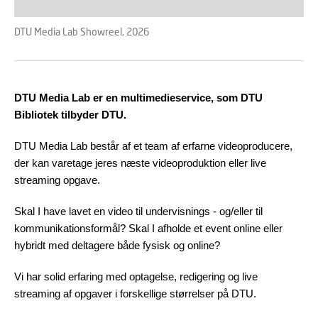
DTU Media Lab Showreel, 2026
DTU Media Lab er en multimedieservice, som DTU
Bibliotek tilbyder DTU.
DTU Media Lab består af et team af erfarne videoproducere,
der kan varetage jeres næste videoproduktion eller live
streaming opgave.
Skal I have lavet en video til undervisnings - og/eller til
kommunikationsformål? Skal I afholde et event online eller
hybridt med deltagere både fysisk og online?
Vi har solid erfaring med optagelse, redigering og live
streaming af opgaver i forskellige størrelser på DTU.