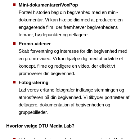
Mini-dokumentarer/VoxPop
Fortæl historien bag din begivenhed med en mini-
dokumentar. Vi kan hjælpe dig med at producere en
engagerende film, der fremhæver begivenhedens
temaer, højdepunkter og deltagere.
Promo-videoer
Skab forventning og interesse for din begivenhed med
en promo-video. Vi kan hjælpe dig med at udvikle et
koncept, filme og redigere en video, der effektivt
promoverer din begivenhed.
Fotografering
Lad vores erfarne fotografer indfange stemningen og
atmosfæren på din begivenhed. Vi tilbyder portrætter af
deltagere, dokumentation af begivenheden og
gruppebilleder.
Hvorfor vælge DTU Media Lab?