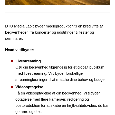
DTU Media Lab tilbyder medieproduktion til en bred vifte af
begivenheder, fra koncerter og udstillinger til fester og
seminarer.
Hvad vi tilbyder:
Livestreaming
Gør din begivenhed tilgængelig for et globalt publikum
med livestreaming. Vi tilbyder forskellige
streamingløsninger til at matche dine behov og budget.
Videooptagelse
Få en videooptagelse af din begivenhed. Vi tilbyder
optagelse med flere kameraer, redigering og
postproduktion for at skabe en højtkvalitetsvideo, du kan
gemme og dele.