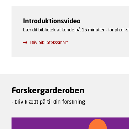
Introduktionsvideo
Lær dit bibliotek at kende på 15 minutter - for ph.d
Bliv bibliotekssmart
Forskergarderoben
- bliv klædt på til din forskning