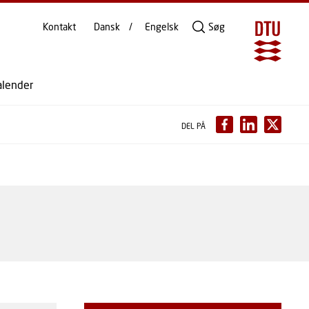
Kontakt
Dansk
Engelsk
Søg
alender
DEL PÅ