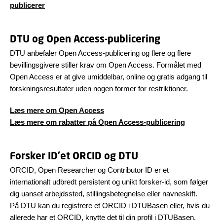
publicerer
DTU og Open Access-publicering
DTU anbefaler Open Access-publicering og flere og flere
bevillingsgivere stiller krav om Open Access. Formålet med
Open Access er at give umiddelbar, online og gratis adgang til
forskningsresultater uden nogen former for restriktioner.
Læs mere om Open Access
Læs mere om rabatter på Open Access-publicering
Forsker ID'et ORCID og DTU
ORCID, Open Researcher og Contributor ID er et
internationalt udbredt persistent og unikt forsker-id, som følger
dig uanset arbejdssted, stillingsbetegnelse eller navneskift.
På DTU kan du registrere et ORCID i DTUBasen eller, hvis du
allerede har et ORCID, knytte det til din profil i DTUBasen.