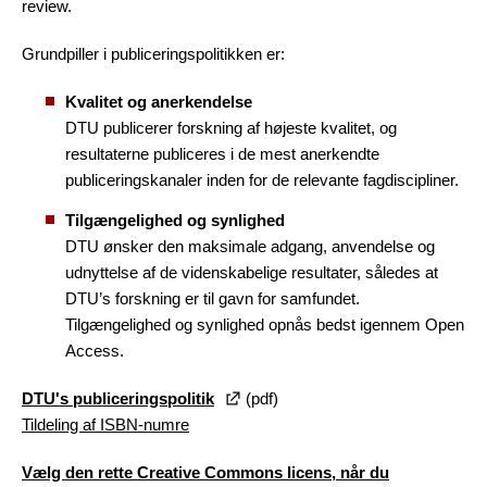
review.
Grundpiller i publiceringspolitikken er:
Kvalitet og anerkendelse
DTU publicerer forskning af højeste kvalitet, og
resultaterne publiceres i de mest anerkendte
publiceringskanaler inden for de relevante fagdiscipliner.
Tilgængelighed og synlighed
DTU ønsker den maksimale adgang, anvendelse og
udnyttelse af de videnskabelige resultater, således at
DTU’s forskning er til gavn for samfundet.
Tilgængelighed og synlighed opnås bedst igennem Open
Access.
DTU's publiceringspolitik
(pdf)
Tildeling af ISBN-numre
Vælg den rette Creative Commons licens, når du