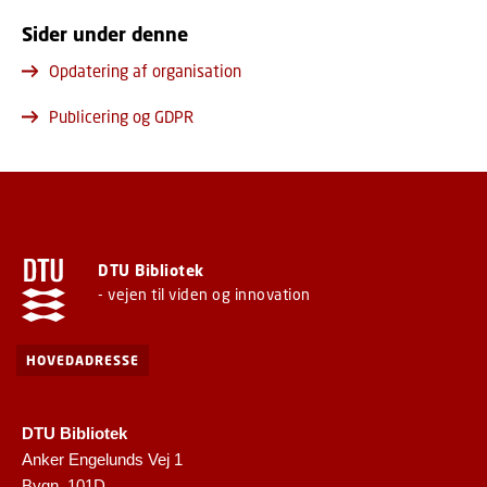
Sider under denne
Opdatering af organisation
Publicering og GDPR
DTU Bibliotek
- vejen til viden og innovation
HOVEDADRESSE
DTU Bibliotek
Anker Engelunds Vej 1
Bygn. 101D