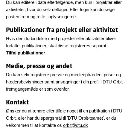
Du kan editere i data efterfølgende, men kun i projekter eller
aktiviteter, hvor du selv deltager. Efter login kan du søge
posten frem og rette i oplysningerne.
Publikationer fra projekt eller aktivitet
Hvis der i forbindelse med projekter eller aktiviteter bliver
forfattet publikationer, skal disse registreres separat.
Tilføj publikationer
Medie, presse og andet
Du kan selv registrere presse og medieoptræden, priser og
hædersbevisninger samt ansøgninger i din profil i DTU Orbit -
fremgangsmåde er som ovenfor.
Kontakt
Ønsker du at ændre eller tilføje noget til en publikation i DTU
Orbit, eller har du spørgsmål til 'DTU Orbit-teamet', er du
velkommen til at kontakte os
orbit@dtu.dk