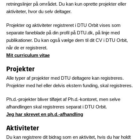
retningslinjer på området. Du kan kun oprette projekter eller
aktiviteter, hvor du selv deltager.
Projekter og aktiviteter registreret i DTU Orbit vises som
separate faneblade på din profil på DTU.dk, på linje med
publikationer. Du kan også vælge dem til dit CV i DTU Orbit,
når de er registreret.
Mit curriculum vitae
Projekter
Alle typer af projekter med DTU deltagere kan registreres.
Projekter med hel eller delvis ekstern funding, skal registreres.
Ph.d.-projekter bliver tilføjet af Ph.d.-kontoret, men selve
afhandlingen skal registreres separat i DTU Orbit.
Jeg har skrevet en ph.d.-afhandling
Aktiviteter
Du kan registrere dit bidrag som en aktivitet, hvis du har holdt