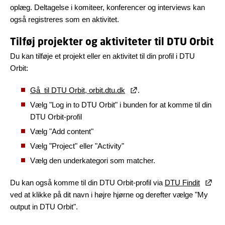
oplæg. Deltagelse i komiteer, konferencer og interviews kan
også registreres som en aktivitet.
Tilføj projekter og aktiviteter til DTU Orbit
Du kan tilføje et projekt eller en aktivitet til din profil i DTU
Orbit:
Gå til DTU Orbit, orbit.dtu.dk
.
Vælg "Log in to DTU Orbit" i bunden for at komme til din
DTU Orbit-profil
Vælg "Add content"
Vælg "Project" eller "Activity"
Vælg den underkategori som matcher.
Du kan også komme til din DTU Orbit-profil via
DTU Findit
ved at klikke på dit navn i højre hjørne og derefter vælge "My
output in DTU Orbit".