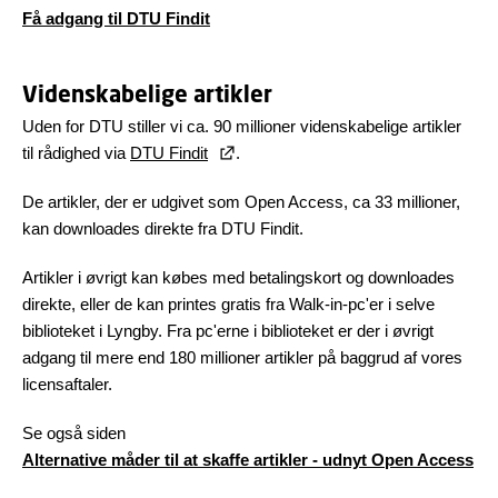
Få adgang til DTU Findit
Videnskabelige artikler
Uden for DTU stiller vi ca. 90 millioner videnskabelige artikler
til rådighed via
DTU Findit
.
De artikler, der er udgivet som Open Access, ca 33 millioner,
kan downloades direkte fra DTU Findit.
Artikler i øvrigt kan købes med betalingskort og downloades
direkte, eller de kan printes gratis fra Walk-in-pc'er i selve
biblioteket i Lyngby. Fra pc'erne i biblioteket er der i øvrigt
adgang til mere end 180 millioner artikler på baggrud af vores
licensaftaler.
Se også siden
Alternative måder til at skaffe artikler - udnyt Open Access