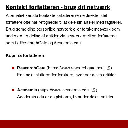
Kontakt forfatteren - brug dit netværk
Alternativt kan du kontakte forfatteren/erne direkte, idet
forfattere ofte har rettigheder til at dele sin artikel med fagfæller.
Brug gerne dine personlige netværk eller forskernetværk som
understøtter deling af artikler via netværk mellem forfatterne
som fx ResearchGate og Academia.edu.
Kopi fra forfatteren
ResearchGate
(
https://www.researchgate.net/
)
En social platform for forskere, hvor der deles artikler.
Academia
(
https://www.academia.edu
)
Academia.edu er en platform, hvor der deles artikler.