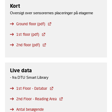
Kort
Oversigt over sensorernes placeringer på etagerne
Ground floor (pdf)
1st floor (pdf)
2nd floor (pdf)
Live data
- fra DTU Smart Library
1st Floor - Databar
2nd Floor - Reading Area
Antal besøgende