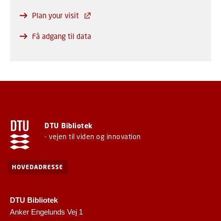
Plan your visit
Få adgang til data
DTU Bibliotek
- vejen til viden og innovation
HOVEDADRESSE
DTU Bibliotek
Anker Engelunds Vej 1