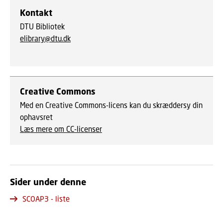
Kontakt
DTU Bibliotek
elibrary@dtu.dk
Creative Commons
Med en Creative Commons-licens kan du skræddersy din
ophavsret
Læs mere om CC-licenser
Sider under denne
SCOAP3 - liste