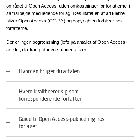
området til Open Access, uden omkostninger for forfatterne, i
samarbejde med ledende forlag. Resultatet er, at artiklerne
bliver Open Access (CC-BY) og copyrighten forbliver hos
forfatterne.
Der er ingen begrænsning (loft) på antallet af Open Access-
artikler, der kan publiceres under aftalen.
Hvordan bruger du aftalen
Hvem kvalificerer sig som
korresponderende forfatter
Guide til Open Access-publicering hos
forlaget