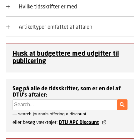
Hvilke tidsskrifter er med
Artikeltyper omfattet af aftalen
Husk at budgettere med udgifter til
publicering
Søg på alle de tidsskrifter, som er en del af
DTU's aftaler:
eller besøg værktøjet:
DTU APC Discount