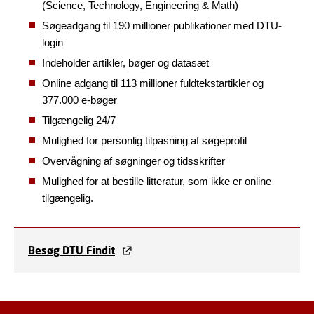
(Science, Technology, Engineering & Math)
Søgeadgang til 190 millioner publikationer med DTU-
login
Indeholder artikler, bøger og datasæt
Online adgang til 113 millioner fuldtekstartikler og
377.000 e-bøger
Tilgængelig 24/7
Mulighed for personlig tilpasning af søgeprofil
Overvågning af søgninger og tidsskrifter
Mulighed for at bestille litteratur, som ikke er online
tilgængelig.
Besøg DTU Findit