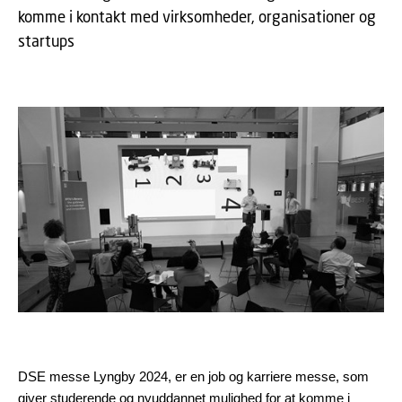
komme i kontakt med virksomheder, organisationer og
startups
DSE messe Lyngby 2024, er en job og karriere messe, som
giver studerende og nyuddannet mulighed for at komme i