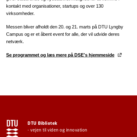
kontakt med organisationer, startups og over 130
virksomheder.
Messen bliver afholdt den 20. og 21. marts på DTU Lyngby
Campus og er et åbent event for alle, der vil udvide deres
netværk.
Se programmet og læs mere på DSE's hjemmeside
DTU Bibliotek
- vejen til viden og innovation