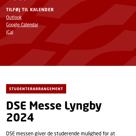
TILFØJ TIL KALENDER
Outlook
Google Calendar
iCal
STUDENTERARRANGEMENT
DSE Messe Lyngby
2024
DSE messen giver de studerende mulighed for at