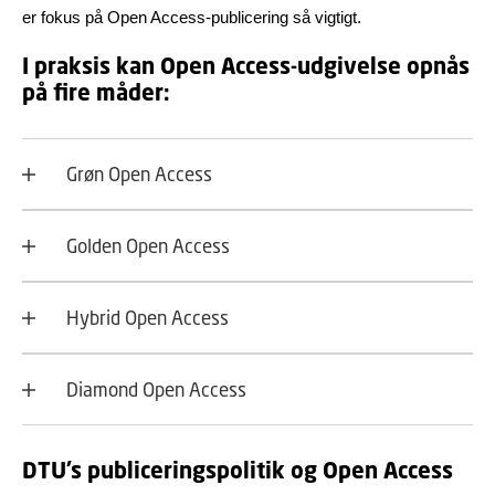
er fokus på Open Access-publicering så vigtigt.
I praksis kan Open Access-udgivelse opnås
på fire måder:
Grøn Open Access
Golden Open Access
Hybrid Open Access
Diamond Open Access
DTU’s publiceringspolitik og Open Access