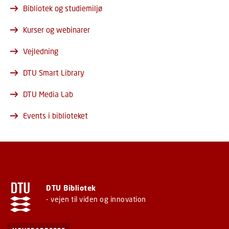
Bibliotek og studiemiljø
Kurser og webinarer
Vejledning
DTU Smart Library
DTU Media Lab
Events i biblioteket
DTU Bibliotek
- vejen til viden og innovation