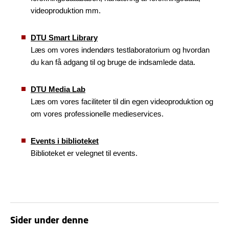
videoproduktion mm.
DTU Smart Library
Læs om vores indendørs testlaboratorium og hvordan
du kan få adgang til og bruge de indsamlede data.
DTU Media Lab
Læs om vores faciliteter til din egen videoproduktion og
om vores professionelle medieservices.
Events i biblioteket
Biblioteket er velegnet til events.
Sider under denne