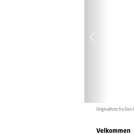
Originalfoto fra Den
Velkommen