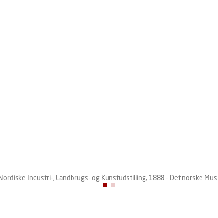
 Nordiske Industri-, Landbrugs- og Kunstudstilling, 1888 - Det norske Mus