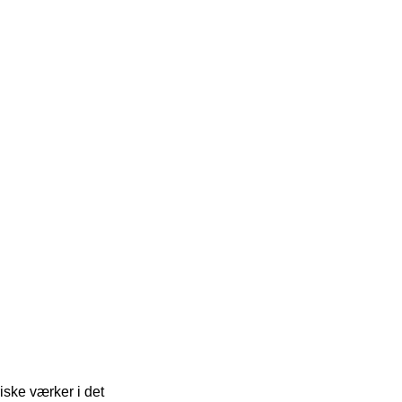
iske værker i det