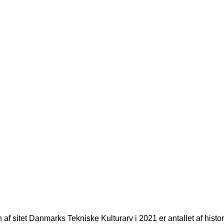
af sitet Danmarks Tekniske Kulturarv i 2021 er antallet af histor