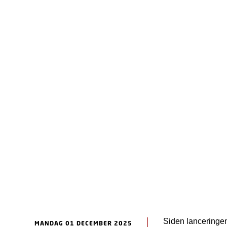
Siden lanceringen 
MANDAG 01 DECEMBER 2025