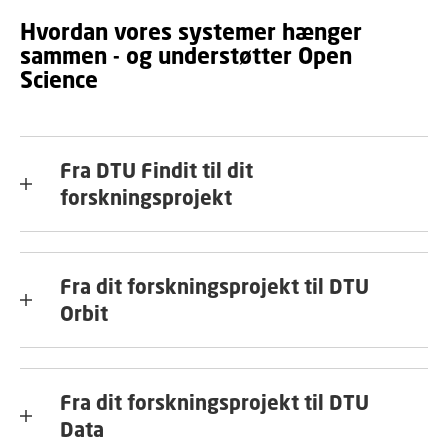
Hvordan vores systemer hænger
sammen - og understøtter Open
Science
Fra DTU Findit til dit
forskningsprojekt
Fra dit forskningsprojekt til DTU
Orbit
Fra dit forskningsprojekt til DTU
Data