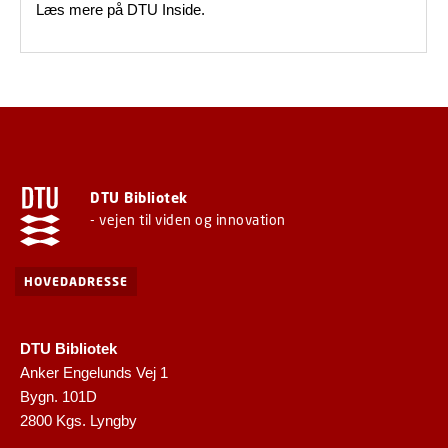
Læs mere på DTU Inside.
DTU Bibliotek
- vejen til viden og innovation
HOVEDADRESSE
DTU Bibliotek
Anker Engelunds Vej 1
Bygn. 101D
2800 Kgs. Lyngby