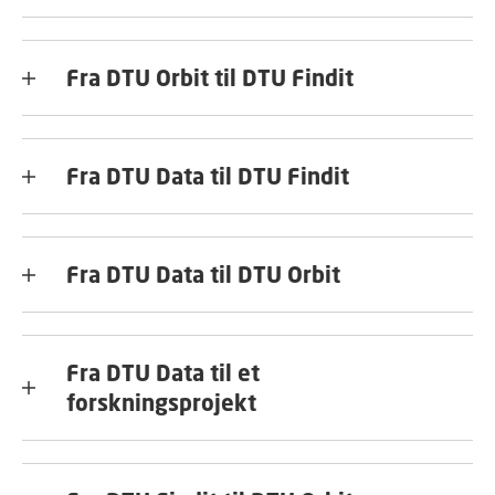
Fra DTU Orbit til DTU Findit
Fra DTU Data til DTU Findit
Fra DTU Data til DTU Orbit
Fra DTU Data til et
forskningsprojekt