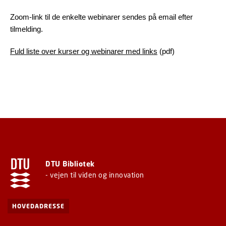
Zoom-link til de enkelte webinarer sendes på email efter
tilmelding.
Fuld liste over kurser og webinarer med links
(pdf)
DTU Bibliotek
- vejen til viden og innovation
HOVEDADRESSE