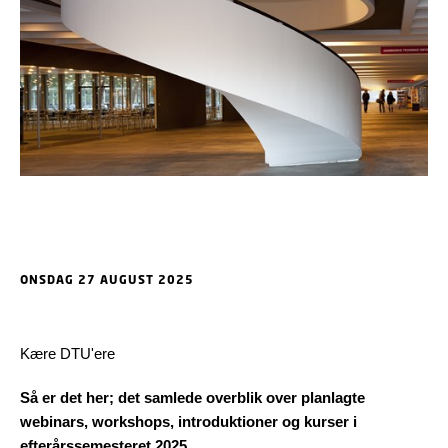
ONSDAG 27 AUGUST 2025
Kære DTU'ere
Så er det her; det samlede overblik over planlagte
webinars, workshops, introduktioner og kurser i
efterårssemesteret 2025.