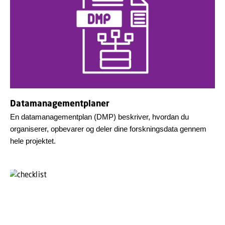
Datamanagementplaner
En datamanagementplan (DMP) beskriver, hvordan du
organiserer, opbevarer og deler dine forskningsdata gennem
hele projektet.