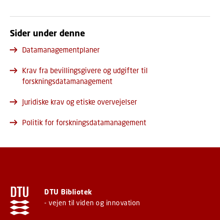
Sider under denne
Datamanagementplaner
Krav fra bevillingsgivere og udgifter til
forskningsdatamanagement
Juridiske krav og etiske overvejelser
Politik for forskningsdatamanagement
DTU Bibliotek
- vejen til viden og innovation