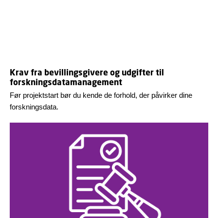
Krav fra bevillingsgivere og udgifter til
forskningsdatamanagement
Før projektstart bør du kende de forhold, der påvirker dine
forskningsdata.