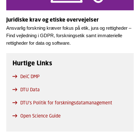
Juridiske krav og etiske overvejelser
Ansvarlig forskning kræver fokus på etik, jura og rettigheder –
Find vejledning i GDPR, forskningsetik samt immaterielle
rettigheder for data og software.
Hurtige Links
DeiC DMP
DTU Data
DTU's Politik for forskningsdatamanagement
Open Science Guide