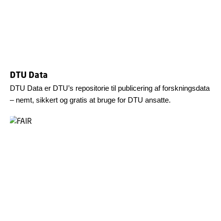
DTU Data
DTU Data er DTU’s repositorie til publicering af forskningsdata
– nemt, sikkert og gratis at bruge for DTU ansatte.