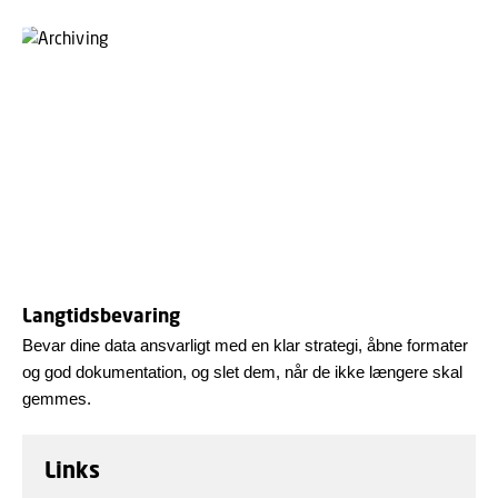
Langtidsbevaring
Bevar dine data ansvarligt med en klar strategi, åbne formater
og god dokumentation, og slet dem, når de ikke længere skal
gemmes.
Links