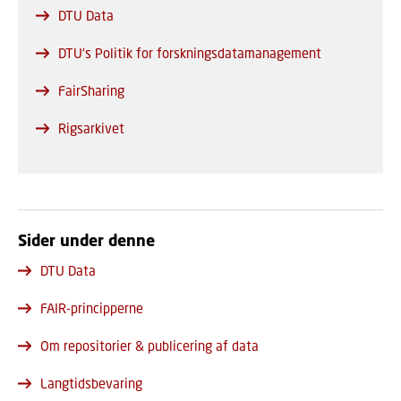
DTU Data
DTU's Politik for forskningsdatamanagement
FairSharing
Rigsarkivet
Sider under denne
DTU Data
FAIR-principperne
Om repositorier & publicering af data
Langtidsbevaring