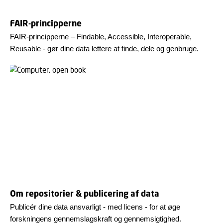
FAIR-principperne
FAIR-principperne – Findable, Accessible, Interoperable,
Reusable - gør dine data lettere at finde, dele og genbruge.
Om repositorier & publicering af data
Publicér dine data ansvarligt - med licens - for at øge
forskningens gennemslagskraft og gennemsigtighed.